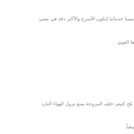
صممنا خدماتنا لتكون الأسرع والأكثر دقة في مصر:
لج كثيف خلف المروحة يمنع نزول الهواء البارد
ياً.