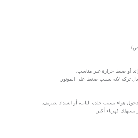
ص).
 زائد أو ضبط حرارة غير مناسب.
بدل تركه لأنه يسبب ضغط على الموتور.
 دخول هواء بسبب جلدة الباب، أو انسداد تصريف.
 يستهلك كهرباء أكتر.