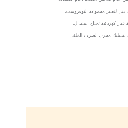
 فني لتغيير مجموعة النوفروست.
غيار كهربائية تحتاج استبدال.
 لتسليك مجرى الصرف الخلفي.