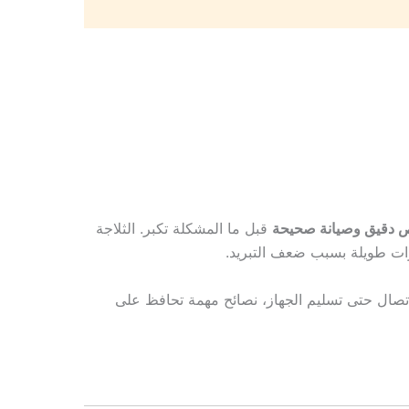
 دقيق وصيانة صحيحة
قبل ما المشكلة تكبر. الثلاجة
رات طويلة بسبب ضعف التبريد.
اتصال حتى تسليم الجهاز، نصائح مهمة تحافظ على